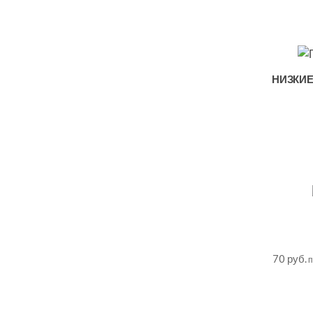
НИЗКИЕ
70
руб.
п