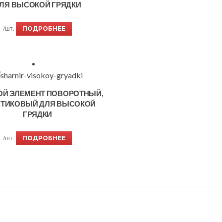
ЛЯ ВЫСОКОЙ ГРЯДКИ
/шт.
ПОДРОБНЕЕ
ОЙ ЭЛЕМЕНТ ПОВОРОТНЫЙ,
ТИКОВЫЙ ДЛЯ ВЫСОКОЙ
ГРЯДКИ
/шт.
ПОДРОБНЕЕ