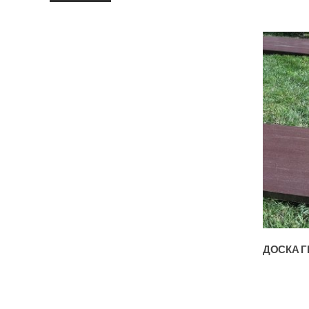
ДОСКА Г