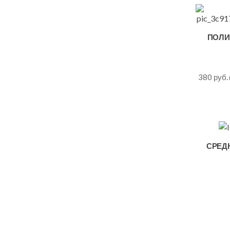
ПОЛИ
380
руб.
СРЕДН