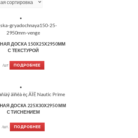
НАЯ ДОСКА 150Х25Х2950ММ
С ТЕКСТУРОЙ
/шт
ПОДРОБНЕЕ
НАЯ ДОСКА 225Х30Х2950 ММ
С ТИСНЕНИЕМ
/шт.
ПОДРОБНЕЕ