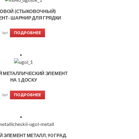
ЛОВОЙ (СТЫКОВОЧНЫЙ)
ЕНТ- ШАРНИР ДЛЯ ГРЯДКИ
/шт.
ПОДРОБНЕЕ
Й МЕТАЛЛИЧЕСКИЙ ЭЛЕМЕНТ
НА 1 ДОСКУ
/шт.
ПОДРОБНЕЕ
 ЭЛЕМЕНТ МЕТАЛЛ, 90 ГРАД.