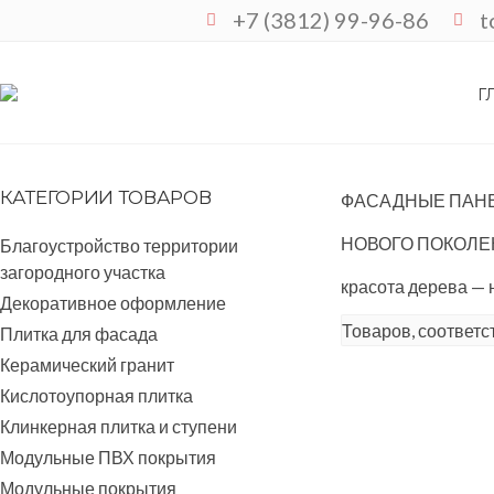
+7 (3812) 99-96-86
t
ФИБРОЦЕМЕНТНЫЕ ФАСАДНЫЕ ПАНЕЛИ 
Г
КАТЕГОРИИ ТОВАРОВ
ФАСАДНЫЕ ПАН
НОВОГО ПОКОЛ
Благоустройство территории
загородного участка
красота дерева —
Декоративное оформление
Товаров, соответс
Плитка для фасада
Керамический гранит
Кислотоупорная плитка
Клинкерная плитка и ступени
Модульные ПВХ покрытия
Модульные покрытия